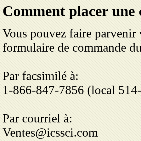
Comment placer une
Vous pouvez faire parvenir
formulaire de commande du 
Par facsimilé à:
1-866-847-7856 (local 514
Par courriel à:
Ventes@icssci.com