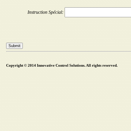
Instruction Spécial:
Copyright © 2014 Innovative Control Solutions. All rights reserved.