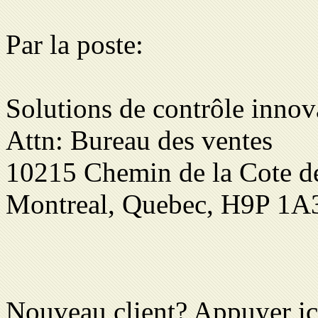
Par la poste:
Solutions de contrôle innova
Attn: Bureau des ventes
10215 Chemin de la Cote d
Montreal, Quebec, H9P 1A
Nouveau client? Appuyer ici